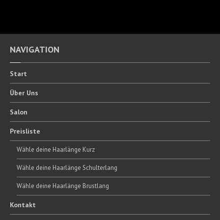
NAVIGATION
Start
Über
Uns
Salon
Preisliste
Wähle
deine Haarlänge Kurz
Wähle
deine Haarlänge Schulterlang
Wähle
deine Haarlänge Brustlang
Kontakt