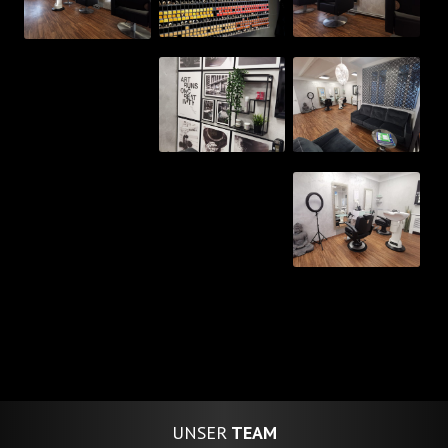
UNSER
TEAM