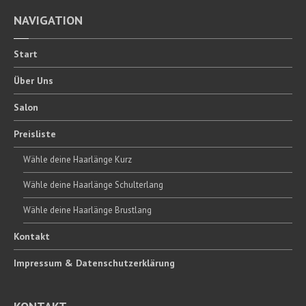
NAVIGATION
Start
Über
Uns
Salon
Preisliste
Wähle
deine Haarlänge Kurz
Wähle
deine Haarlänge Schulterlang
Wähle
deine Haarlänge Brustlang
Kontakt
Impressum
& Datenschutzerklärung